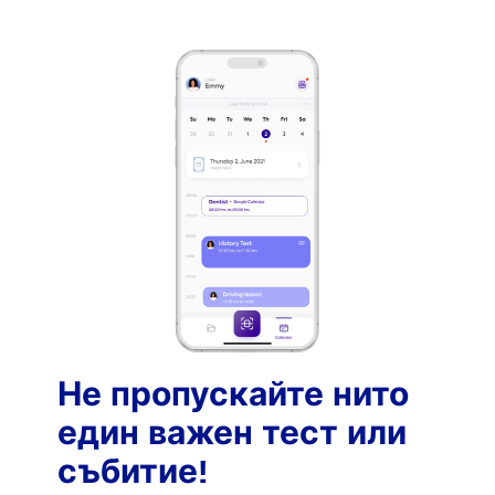
Не пропускайте нито
един важен тест или
събитие!