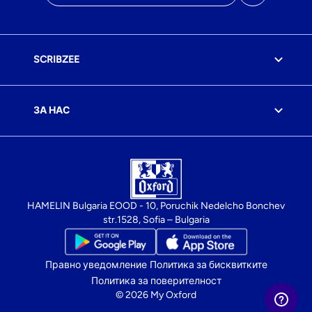
SCRIBZEE
ЗА НАС
HAMELIN Bulgaria EOOD - 10, Poruchik Nedelcho Bonchev
str.1528, Sofia – Bulgaria
Правно уведомление
Политика за бисквитките
Политика за поверителност
© 2026 My Oxford