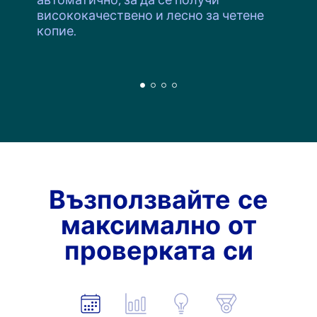
висококачествено и лесно за четене
копие.
Възползвайте се
максимално от
проверката си