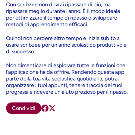
Con scribzee non dovrai ripassare di più, ma
ripassare meglio durante l’anno. È il modo ideale
per ottimizzare il tempo di ripasso e sviluppare
metodi di apprendimento efficaci.
Quindi non perdere altro tempo e inizia subito a
usare scribzee per un anno scolastico produttivo e
di successo!
Non dimenticare di esplorare tutte le funzioni che
l’applicazione ha da offrire. Rendendo questa app
parte della tua vita scolastica quotidiana, potrai
organizzare i tuoi appunti, tenere traccia dei tuoi
progressi e ricevere un aiuto prezioso per il ripasso.
Condividi
Commento