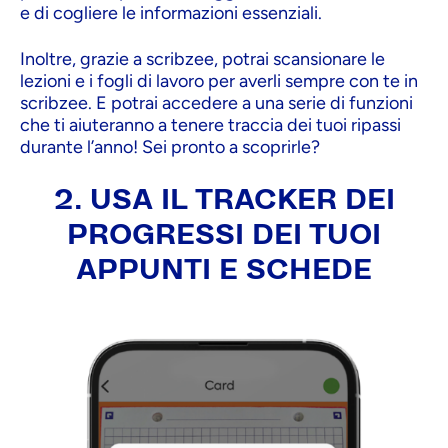
e di cogliere le informazioni essenziali.
Inoltre, grazie a scribzee, potrai scansionare le
lezioni e i fogli di lavoro per averli sempre con te in
scribzee. E potrai accedere a una serie di funzioni
che ti aiuteranno a tenere traccia dei tuoi ripassi
durante l’anno! Sei pronto a scoprirle?
2. USA IL TRACKER DEI
PROGRESSI DEI TUOI
APPUNTI E SCHEDE