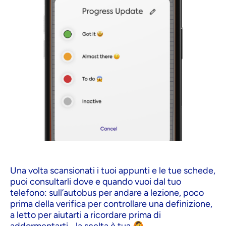
Una volta scansionati i tuoi appunti e le tue schede,
puoi consultarli dove e quando vuoi dal tuo
telefono: sull’autobus per andare a lezione, poco
prima della verifica per controllare una definizione,
a letto per aiutarti a ricordare prima di