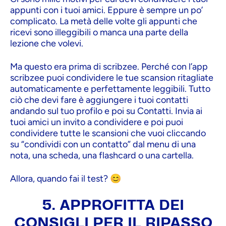
appunti con i tuoi amici. Eppure è sempre un po’
complicato. La metà delle volte gli appunti che
ricevi sono illeggibili o manca una parte della
lezione che volevi.
Ma questo era prima di scribzee. Perché con l’app
scribzee puoi condividere le tue scansion ritagliate
automaticamente e perfettamente leggibili. Tutto
ciò che devi fare è aggiungere i tuoi contatti
andando sul tuo profilo e poi su Contatti. Invia ai
tuoi amici un invito a condividere e poi puoi
condividere tutte le scansioni che vuoi cliccando
su “condividi con un contatto” dal menu di una
nota, una scheda, una flashcard o una cartella.
Allora, quando fai il test? 😊
5. APPROFITTA DEI
CONSIGLI PER IL RIPASSO