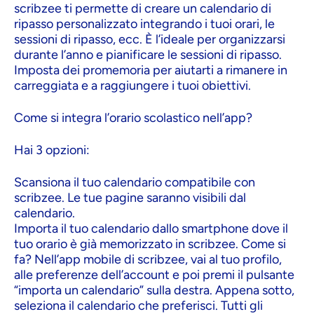
scribzee ti permette di creare un calendario di
ripasso personalizzato integrando i tuoi orari, le
sessioni di ripasso, ecc. È l’ideale per organizzarsi
durante l’anno e pianificare le sessioni di ripasso.
Imposta dei promemoria per aiutarti a rimanere in
carreggiata e a raggiungere i tuoi obiettivi.
Come si integra l’orario scolastico nell’app?
Hai 3 opzioni:
Scansiona il tuo calendario compatibile con
scribzee. Le tue pagine saranno visibili dal
calendario.
Importa il tuo calendario dallo smartphone dove il
tuo orario è già memorizzato in scribzee. Come si
fa? Nell’app mobile di scribzee, vai al tuo profilo,
alle preferenze dell’account e poi premi il pulsante
“importa un calendario” sulla destra. Appena sotto,
seleziona il calendario che preferisci. Tutti gli