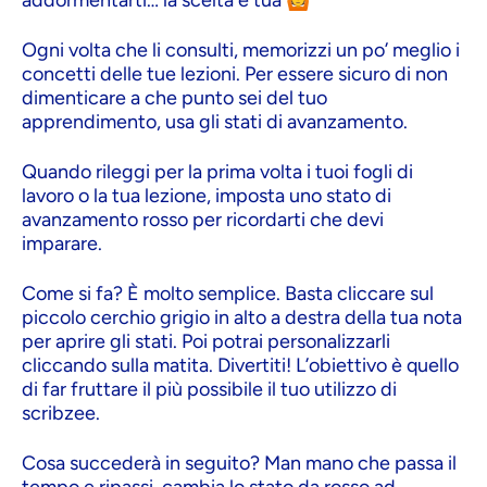
addormentarti… la scelta è tua 🙆
Ogni volta che li consulti, memorizzi un po’ meglio i
concetti delle tue lezioni. Per essere sicuro di non
dimenticare a che punto sei del tuo
apprendimento, usa gli stati di avanzamento.
Quando rileggi per la prima volta i tuoi fogli di
lavoro o la tua lezione, imposta uno stato di
avanzamento rosso per ricordarti che devi
imparare.
Come si fa? È molto semplice. Basta cliccare sul
piccolo cerchio grigio in alto a destra della tua nota
per aprire gli stati. Poi potrai personalizzarli
cliccando sulla matita. Divertiti! L’obiettivo è quello
di far fruttare il più possibile il tuo utilizzo di
scribzee.
Cosa succederà in seguito? Man mano che passa il