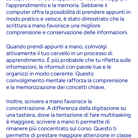
l’apprendimento e la memoria. Sebbene il
computer offra la possibilità di prendere appunti in
modo pratico e veloce, è stato dimostrato che la
scrittura a mano favorisce una migliore
comprensione e conservazione delle informazioni.
Quando prendi appunti a mano, coinvolgi
attivamente il tuo cervello in un processo di
apprendimento. È più probabile che tu rifletta sulle
informazioni, le riformuli con parole tue e le
organizzi in modo coerente. Questo
coinvolgimento mentale rafforza la comprensione
e la memorizzazione dei concetti chiave.
Inoltre, scrivere a mano favorisce la
concentrazione. A differenza della digitazione su
una tastiera, dove la tentazione di fare multitasking
è maggiore, scrivere a mano ti permette di
rimanere più concentrato sul corso. Questo ti
permette di prestare maggiore attenzione in classe