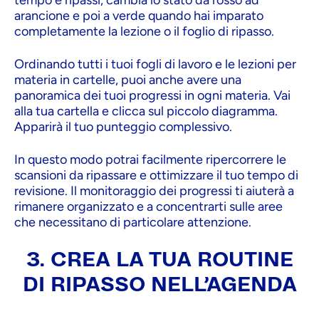
tempo e ripassi, cambia lo stato da rosso ad
arancione e poi a verde quando hai imparato
completamente la lezione o il foglio di ripasso.
Ordinando tutti i tuoi fogli di lavoro e le lezioni per
materia in cartelle, puoi anche avere una
panoramica dei tuoi progressi in ogni materia. Vai
alla tua cartella e clicca sul piccolo diagramma.
Apparirà il tuo punteggio complessivo.
In questo modo potrai facilmente ripercorrere le
scansioni da ripassare e ottimizzare il tuo tempo di
revisione. Il monitoraggio dei progressi ti aiuterà a
rimanere organizzato e a concentrarti sulle aree
che necessitano di particolare attenzione.
3. CREA LA TUA ROUTINE
DI RIPASSO NELL'AGENDA