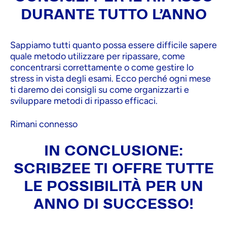
DURANTE TUTTO L'ANNO
Sappiamo tutti quanto possa essere difficile sapere
quale metodo utilizzare per ripassare, come
concentrarsi correttamente o come gestire lo
stress in vista degli esami. Ecco perché ogni mese
ti daremo dei consigli su come organizzarti e
sviluppare metodi di ripasso efficaci.
Rimani connesso
IN CONCLUSIONE:
SCRIBZEE TI OFFRE TUTTE
LE POSSIBILITÀ PER UN
ANNO DI SUCCESSO!