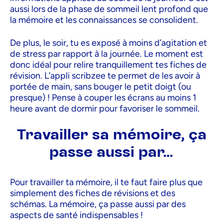
aussi lors de la phase de sommeil lent profond que
la mémoire et les connaissances se consolident.
De plus, le soir, tu es exposé à moins d’agitation et
de stress par rapport à la journée. Le moment est
donc idéal pour relire tranquillement tes fiches de
révision. L’appli scribzee te permet de les avoir à
portée de main, sans bouger le petit doigt (ou
presque) ! Pense à couper les écrans au moins 1
heure avant de dormir pour favoriser le sommeil.
Travailler sa mémoire, ça
passe aussi par…
Pour travailler ta mémoire, il te faut faire plus que
simplement des fiches de révisions et des
schémas. La mémoire, ça passe aussi par des
aspects de santé indispensables !