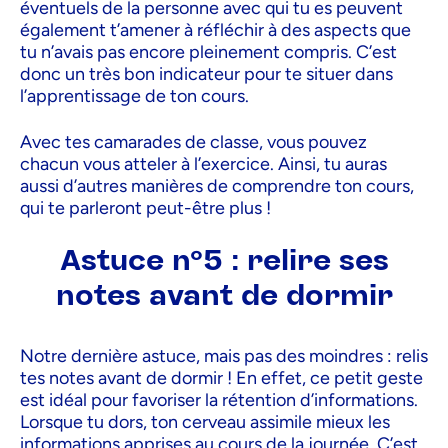
éventuels de la personne avec qui tu es peuvent
également t’amener à réfléchir à des aspects que
tu n’avais pas encore pleinement compris. C’est
donc un très bon indicateur pour te situer dans
l’apprentissage de ton cours.
Avec tes camarades de classe, vous pouvez
chacun vous atteler à l’exercice. Ainsi, tu auras
aussi d’autres manières de comprendre ton cours,
qui te parleront peut-être plus !
Astuce n°5 : relire ses
notes avant de dormir
Notre dernière astuce, mais pas des moindres : relis
tes notes avant de dormir ! En effet, ce petit geste
est idéal pour favoriser la rétention d’informations.
Lorsque tu dors, ton cerveau assimile mieux les
informations apprises au cours de la journée. C’est