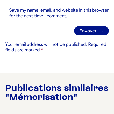
Save my name, email, and website in this browser
for the next time I comment.
Your email address will not be published.
Required
fields are marked
*
Publications similaires
"Mémorisation"