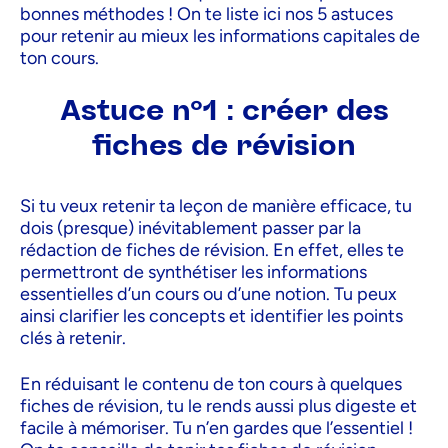
bonnes méthodes ! On te liste ici nos 5 astuces
pour retenir au mieux les informations capitales de
ton cours.
Astuce n°1 : créer des
fiches de révision
Si tu veux retenir ta leçon de manière efficace, tu
dois (presque) inévitablement passer par la
rédaction de fiches de révision. En effet, elles te
permettront de synthétiser les informations
essentielles d’un cours ou d’une notion. Tu peux
ainsi clarifier les concepts et identifier les points
clés à retenir.
En réduisant le contenu de ton cours à quelques
fiches de révision, tu le rends aussi plus digeste et
facile à mémoriser. Tu n’en gardes que l’essentiel !