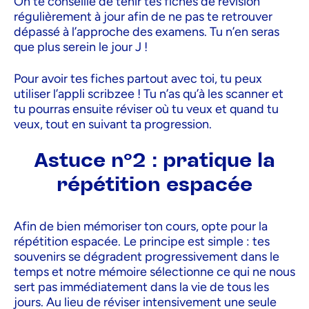
On te conseille de tenir tes fiches de révision
régulièrement à jour afin de ne pas te retrouver
dépassé à l’approche des examens. Tu n’en seras
que plus serein le jour J !
Pour avoir tes fiches partout avec toi, tu peux
utiliser l’appli scribzee ! Tu n’as qu’à les scanner et
tu pourras ensuite réviser où tu veux et quand tu
veux, tout en suivant ta progression.
Astuce n°2 : pratique la
répétition espacée
Afin de bien mémoriser ton cours, opte pour la
répétition espacée. Le principe est simple : tes
souvenirs se dégradent progressivement dans le
temps et notre mémoire sélectionne ce qui ne nous
sert pas immédiatement dans la vie de tous les
jours. Au lieu de réviser intensivement une seule