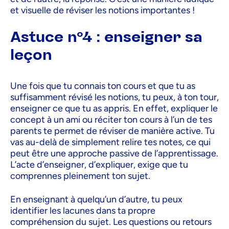
et visuelle de réviser les notions importantes !
Astuce n°4 : enseigner sa
leçon
Une fois que tu connais ton cours et que tu as
suffisamment révisé les notions, tu peux, à ton tour,
enseigner ce que tu as appris. En effet, expliquer le
concept à un ami ou réciter ton cours à l’un de tes
parents te permet de réviser de manière active. Tu
vas au-delà de simplement relire tes notes, ce qui
peut être une approche passive de l’apprentissage.
L’acte d’enseigner, d’expliquer, exige que tu
comprennes pleinement ton sujet.
En enseignant à quelqu’un d’autre, tu peux
identifier les lacunes dans ta propre
compréhension du sujet. Les questions ou retours