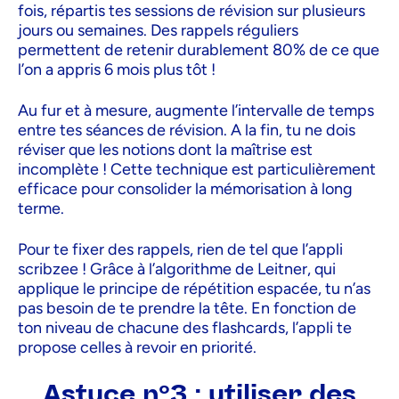
fois, répartis tes sessions de révision sur plusieurs
jours ou semaines. Des rappels réguliers
permettent de retenir durablement 80% de ce que
l’on a appris 6 mois plus tôt !
Au fur et à mesure, augmente l’intervalle de temps
entre tes séances de révision. A la fin, tu ne dois
réviser que les notions dont la maîtrise est
incomplète ! Cette technique est particulièrement
efficace pour consolider la mémorisation à long
terme.
Pour te fixer des rappels, rien de tel que l’appli
scribzee ! Grâce à l’algorithme de Leitner, qui
applique le principe de répétition espacée, tu n’as
pas besoin de te prendre la tête. En fonction de
ton niveau de chacune des flashcards, l’appli te
propose celles à revoir en priorité.
Astuce n°3 : utiliser des