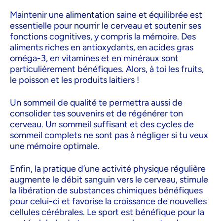
Maintenir une alimentation saine et équilibrée est
essentielle pour nourrir le cerveau et soutenir ses
fonctions cognitives, y compris la mémoire. Des
aliments riches en antioxydants, en acides gras
oméga-3, en vitamines et en minéraux sont
particulièrement bénéfiques. Alors, à toi les fruits,
le poisson et les produits laitiers !
Un sommeil de qualité te permettra aussi de
consolider tes souvenirs et de régénérer ton
cerveau. Un sommeil suffisant et des cycles de
sommeil complets ne sont pas à négliger si tu veux
une mémoire optimale.
Enfin, la pratique d’une activité physique régulière
augmente le débit sanguin vers le cerveau, stimule
la libération de substances chimiques bénéfiques
pour celui-ci et favorise la croissance de nouvelles
cellules cérébrales. Le sport est bénéfique pour la