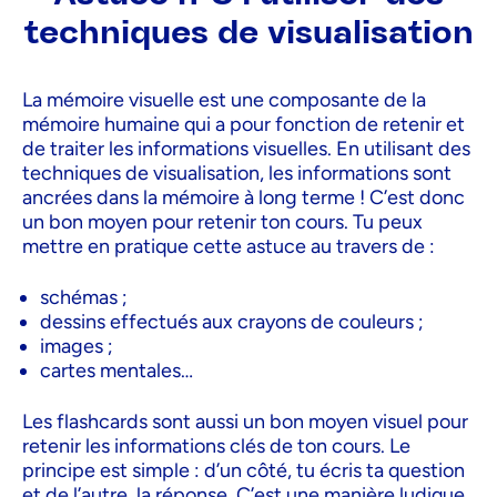
techniques de visualisation
La mémoire visuelle est une composante de la
mémoire humaine qui a pour fonction de retenir et
de traiter les informations visuelles. En utilisant des
techniques de visualisation, les informations sont
ancrées dans la mémoire à long terme ! C’est donc
un bon moyen pour retenir ton cours. Tu peux
mettre en pratique cette astuce au travers de :
schémas ;
dessins effectués aux crayons de couleurs ;
images ;
cartes mentales…
Les flashcards sont aussi un bon moyen visuel pour
retenir les informations clés de ton cours. Le
principe est simple : d’un côté, tu écris ta question
et de l’autre, la réponse. C’est une manière ludique