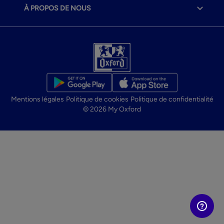
À PROPOS DE NOUS
Mentions légales
Politique de cookies
Politique de confidentialité
© 2026 My Oxford