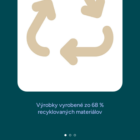
Výrobky vyrobené zo 68 %
recyklovaných materiálov