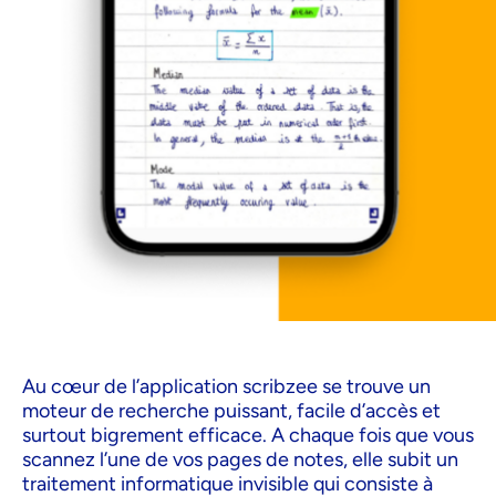
Au cœur de l’application scribzee se trouve un
moteur de recherche puissant, facile d’accès et
surtout bigrement efficace. A chaque fois que vous
scannez l’une de vos pages de notes, elle subit un
traitement informatique invisible qui consiste à