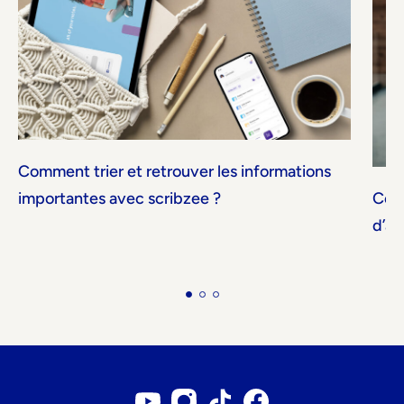
Comment trier et retrouver les informations
importantes avec scribzee ?
Comm
d’ap