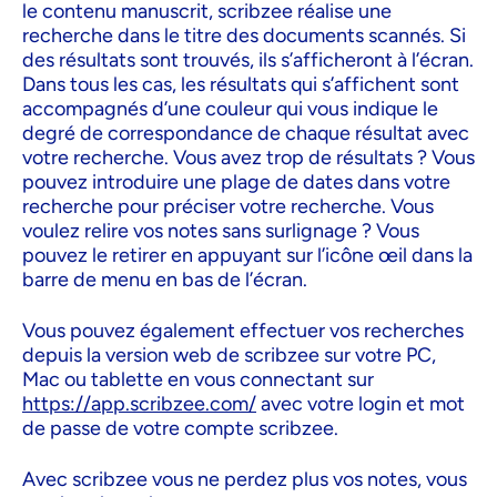
le contenu manuscrit, scribzee réalise une
recherche dans le titre des documents scannés. Si
des résultats sont trouvés, ils s’afficheront à l’écran.
Dans tous les cas, les résultats qui s’affichent sont
accompagnés d’une couleur qui vous indique le
degré de correspondance de chaque résultat avec
votre recherche. Vous avez trop de résultats ? Vous
pouvez introduire une plage de dates dans votre
recherche pour préciser votre recherche. Vous
voulez relire vos notes sans surlignage ? Vous
pouvez le retirer en appuyant sur l’icône œil dans la
barre de menu en bas de l’écran.
Vous pouvez également effectuer vos recherches
depuis la version web de scribzee sur votre PC,
Mac ou tablette en vous connectant sur
https://app.scribzee.com/
avec votre login et mot
de passe de votre compte scribzee.
Avec scribzee vous ne perdez plus vos notes, vous