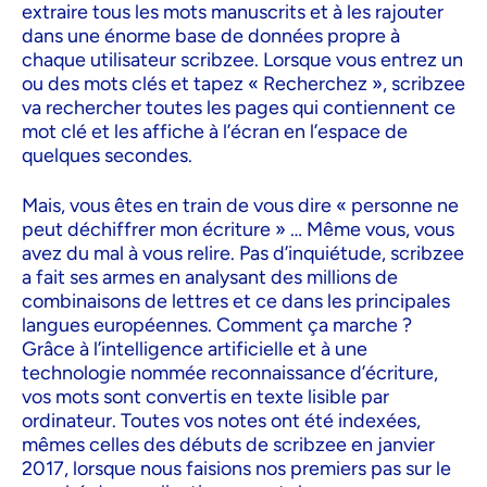
extraire tous les mots manuscrits et à les rajouter
dans une énorme base de données propre à
chaque utilisateur scribzee. Lorsque vous entrez un
ou des mots clés et tapez « Recherchez », scribzee
va rechercher toutes les pages qui contiennent ce
mot clé et les affiche à l’écran en l’espace de
quelques secondes.
Mais, vous êtes en train de vous dire « personne ne
peut déchiffrer mon écriture » … Même vous, vous
avez du mal à vous relire. Pas d’inquiétude, scribzee
a fait ses armes en analysant des millions de
combinaisons de lettres et ce dans les principales
langues européennes. Comment ça marche ?
Grâce à l’intelligence artificielle et à une
technologie nommée reconnaissance d’écriture,
vos mots sont convertis en texte lisible par
ordinateur. Toutes vos notes ont été indexées,
mêmes celles des débuts de scribzee en janvier
2017, lorsque nous faisions nos premiers pas sur le