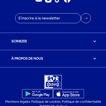
Compte Youtube
Compte Instagram
Compte Tiktok
Page Facebook
Adresse mail
SCRIBZEE
À PROPOS DE NOUS
Mentions légales
Politique de cookies
Politique de confidentialité