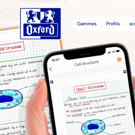
Aller au contenu
Gammes
Profils
sc