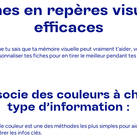
hes en repères vis
efficaces
 tu sais que ta mémoire visuelle peut vraiment t’aider, 
naliser tes fiches pour en tirer le meilleur pendant tes 
socie des couleurs à 
type d’information :
de couleur est une des méthodes les plus simples pour ai
rer les infos clés.