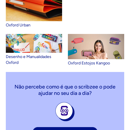
Oxford Urban
Desenho e Manualidades
Oxford
Oxford Estojos Kangoo
Não percebe como é que o scribzee o pode
ajudar no seu dia a dia?