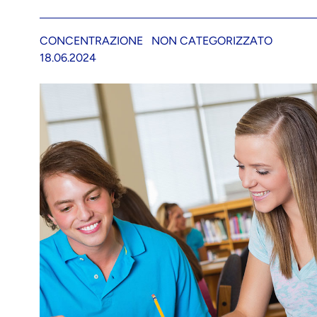
CONCENTRAZIONE
NON CATEGORIZZATO
18.06.2024