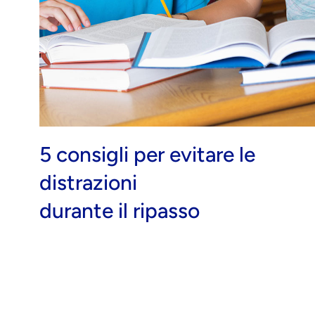
5 consigli per evitare le
distrazioni
durante il ripasso